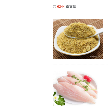
共
6244
篇文章