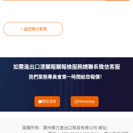
返回臻力首頁
如需進出口清關報關報檢服務請聯系微信客服
我們業務專員會第一時間給您報價！
微信咨詢
WhatsApp
版權所有：廣州臻力進出口貿易有限公司 網址：