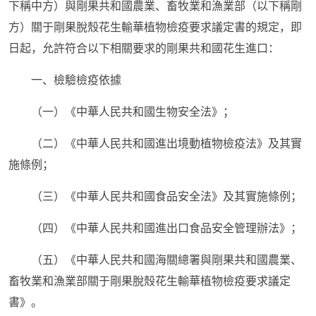
下稱中方）與剛果共和國農業、畜牧業和漁業部（以下稱剛
方）關于剛果脫殼花生輸華植物檢疫要求議定書的規定，即
日起，允許符合以下相關要求的剛果共和國花生進口：
一、檢驗檢疫依據
（一）《中華人民共和國生物安全法》；
（二）《中華人民共和國進出境動植物檢疫法》及其實
施條例；
（三）《中華人民共和國食品安全法》及其實施條例；
（四）《中華人民共和國進出口食品安全管理辦法》；
（五）《中華人民共和國海關總署與剛果共和國農業、
畜牧業和漁業部關于剛果脫殼花生輸華植物檢疫要求議定
書》。